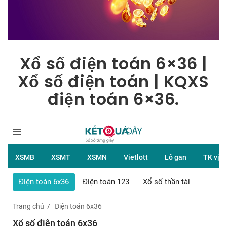
Xổ số điện toán 6×36 |
Xổ số điện toán | KQXS
điện toán 6×36.