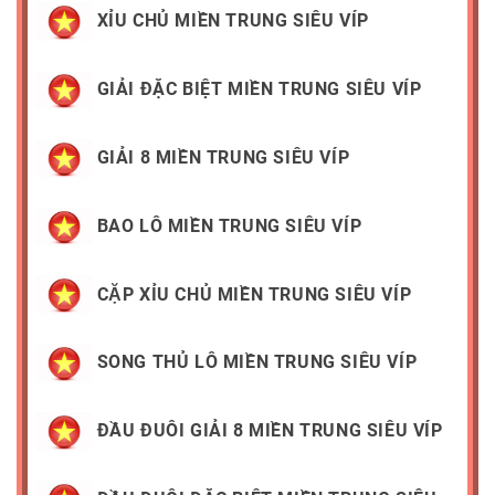
XỈU CHỦ MIỀN TRUNG SIÊU VÍP
GIẢI ĐẶC BIỆT MIỀN TRUNG SIÊU VÍP
GIẢI 8 MIỀN TRUNG SIÊU VÍP
BAO LÔ MIỀN TRUNG SIÊU VÍP
CẶP XỈU CHỦ MIỀN TRUNG SIÊU VÍP
SONG THỦ LÔ MIỀN TRUNG SIÊU VÍP
ĐẦU ĐUÔI GIẢI 8 MIỀN TRUNG SIÊU VÍP