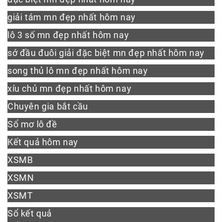
giải tám mn đẹp nhất hôm nay
lô 3 số mn đẹp nhất hôm nay
sớ đầu đuôi giải đặc biệt mn đẹp nhất hôm nay
song thủ lô mn đẹp nhất hôm nay
xíu chủ mn đẹp nhất hôm nay
Chuyên gia bắt cầu
Sổ mơ lô đề
Kết quả hôm nay
XSMB
XSMN
XSMT
Sổ kết quả