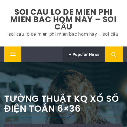
Skip
SOI CAU LO DE MIEN PHI
to
MIEN BAC HOM NAY – SOI
content
CẦU
soi cau lo de mien phi mien bac hom nay – soi cầu
Popular News
Primary
Menu
TƯỜNG THUẬT KQ XỔ SỐ
ĐIỆN TOÁN 6×36