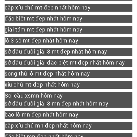
cặp xíu chủ mt đẹp nhất hôm nay
đặc biệt mt đẹp nhất hôm nay
giải tám mt đẹp nhất hôm nay
lô 3 số mt đẹp nhất hôm nay
sớ đầu đuôi giải 8 mt đẹp nhất hôm nay
sớ đầu đuôi giải đặc biệt mt đẹp nhất hôm nay
song thủ lô mt đẹp nhất hôm nay
xíu chủ mt đẹp nhất hôm nay
Soi cầu xsmn hôm nay
sớ đầu đuôi giải 8 mn đẹp nhất hôm nay
bao lô mn đẹp nhất hôm nay
cặp xíu chủ mn đẹp nhất hôm nay
đặc biệt mn đẹp nhất hôm nay