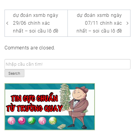
Điều
dự đoán xsmb ngày
dự đoán xsmb ngày
hướng
29/06 chính xác
07/11 chính xác
bài
nhất – soi cầu lô đề
nhất – soi cầu lô đề
viết
Comments are closed.
Search