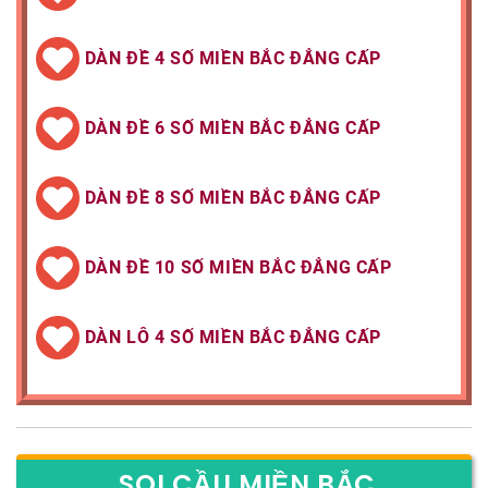
DÀN ĐỀ 4 SỐ MIỀN BẮC ĐẲNG CẤP
DÀN ĐỀ 6 SỐ MIỀN BẮC ĐẲNG CẤP
DÀN ĐỀ 8 SỐ MIỀN BẮC ĐẲNG CẤP
DÀN ĐỀ 10 SỐ MIỀN BẮC ĐẲNG CẤP
DÀN LÔ 4 SỐ MIỀN BẮC ĐẲNG CẤP
SOI CẦU MIỀN BẮC