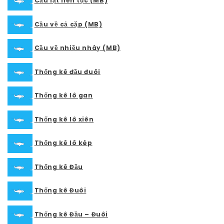
Cầu lật liên tục (MB)
Cầu về cả cặp (MB)
Cầu về nhiều nháy (MB)
Thống kê đầu đuôi
Thống kê lô gan
Thống kê lô xiên
Thống kê lô kép
Thống kê Đầu
Thống kê Đuôi
Thống kê Đầu – Đuôi