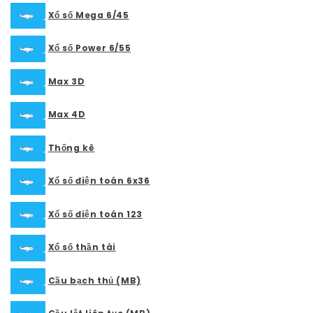
Xổ số Mega 6/45
Xổ số Power 6/55
Max 3D
Max 4D
Thống kê
Xổ số điện toán 6x36
Xổ số điện toán 123
Xổ số thần tài
Cầu bạch thủ (MB)