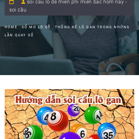
soi cau lo de mien phi mien bac hom nay -
soi cầu
HOME
SỔ MƠ LÔ ĐỀ
THỐNG KÊ LÔ GAN TRONG NHỮNG
LẦN QUAY SỐ