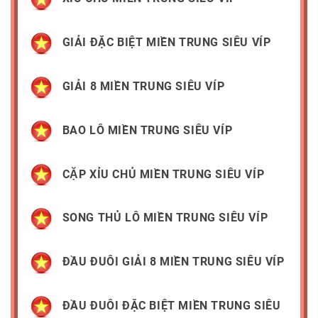
GIẢI ĐẶC BIỆT MIỀN TRUNG SIÊU VÍP
GIẢI 8 MIỀN TRUNG SIÊU VÍP
BAO LÔ MIỀN TRUNG SIÊU VÍP
CẶP XỈU CHỦ MIỀN TRUNG SIÊU VÍP
SONG THỦ LÔ MIỀN TRUNG SIÊU VÍP
ĐẦU ĐUÔI GIẢI 8 MIỀN TRUNG SIÊU VÍP
ĐẦU ĐUÔI ĐẶC BIỆT MIỀN TRUNG SIÊU