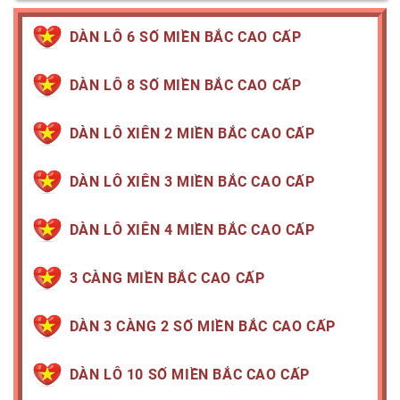
DÀN LÔ 6 SỐ MIỀN BẮC CAO CẤP
DÀN LÔ 8 SỐ MIỀN BẮC CAO CẤP
DÀN LÔ XIÊN 2 MIỀN BẮC CAO CẤP
DÀN LÔ XIÊN 3 MIỀN BẮC CAO CẤP
DÀN LÔ XIÊN 4 MIỀN BẮC CAO CẤP
3 CÀNG MIỀN BẮC CAO CẤP
DÀN 3 CÀNG 2 SỐ MIỀN BẮC CAO CẤP
DÀN LÔ 10 SỐ MIỀN BẮC CAO CẤP