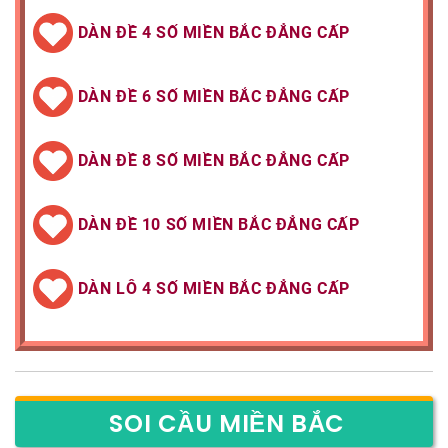
DÀN ĐỀ 4 SỐ MIỀN BẮC ĐẲNG CẤP
DÀN ĐỀ 6 SỐ MIỀN BẮC ĐẲNG CẤP
DÀN ĐỀ 8 SỐ MIỀN BẮC ĐẲNG CẤP
DÀN ĐỀ 10 SỐ MIỀN BẮC ĐẲNG CẤP
DÀN LÔ 4 SỐ MIỀN BẮC ĐẲNG CẤP
SOI CẦU MIỀN BẮC