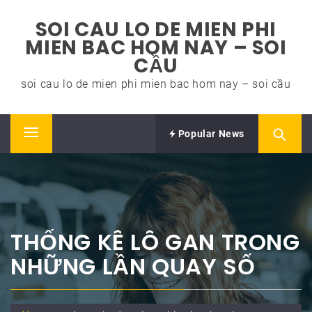
Skip
SOI CAU LO DE MIEN PHI
to
MIEN BAC HOM NAY – SOI
content
CẦU
soi cau lo de mien phi mien bac hom nay – soi cầu
Popular News
Primary
Menu
THỐNG KÊ LÔ GAN TRONG
NHỮNG LẦN QUAY SỐ