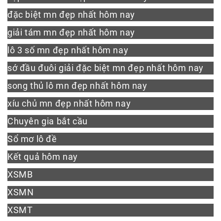
đặc biệt mn đẹp nhất hôm nay
giải tám mn đẹp nhất hôm nay
lô 3 số mn đẹp nhất hôm nay
sớ đầu đuôi giải đặc biệt mn đẹp nhất hôm nay
song thủ lô mn đẹp nhất hôm nay
xíu chủ mn đẹp nhất hôm nay
Chuyên gia bắt cầu
Sổ mơ lô đề
Kết quả hôm nay
XSMB
XSMN
XSMT