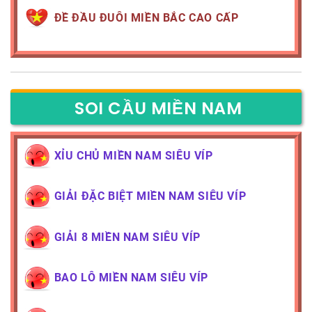
ĐỀ ĐẦU ĐUÔI MIỀN BẮC CAO CẤP
SOI CẦU MIỀN NAM
XỈU CHỦ MIỀN NAM SIÊU VÍP
GIẢI ĐẶC BIỆT MIỀN NAM SIÊU VÍP
GIẢI 8 MIỀN NAM SIÊU VÍP
BAO LÔ MIỀN NAM SIÊU VÍP