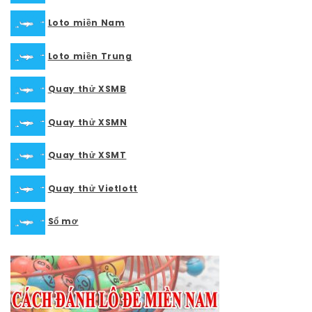
Loto miền Nam
Loto miền Trung
Quay thử XSMB
Quay thử XSMN
Quay thử XSMT
Quay thử Vietlott
Sổ mơ