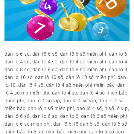
dan lo 6 so, dàn lô 6 số, dàn lô 6 số miền phí, dan lo 6,
dan lo 4 so, dàn lô 4 số, dàn lô 4 số miền phí, dan lo 4,
dan lo 8 so, dàn lô 8 số, dàn lô 8 số miền phí, dan lo 8,
dan lo 10 so, dàn lô 10 số, dàn lô 10 số miền phí, dan
lo 10, dàn lô 4 số, dàn lô 4 số miền phí miền bắc, dàn
lô 4 số mb miễn phí, dan lo 4 so, dàn lô 4 số miền bắc
miễn phí, dan lo 4 so vip, dàn lô 4 số vip, dàn lô 4 số
miền bắc, dàn lô 4 số miễn phí, dan lô 4 số, 4 số lô vip,
dàn lô 6 số, dan lo 6 so, dan lo 6, dàn lô 6 số miền phí,
dan lo 6 so mien phi, dan lô 6, lô dàn 6 số, dàn lô 6 số
miền bắc, lô 6 số miền bắc miễn phí, dàn lô 6 số cao