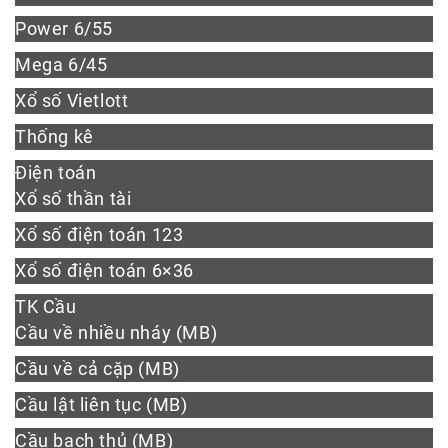
Power 6/55
Mega 6/45
Xổ số Vietlott
Thống kê
Điện toán
Xổ số thần tài
Xổ số điện toán 123
Xổ số điện toán 6×36
TK Cầu
Cầu về nhiều nháy (MB)
Cầu về cả cặp (MB)
Cầu lật liên tục (MB)
Cầu bạch thủ (MB)