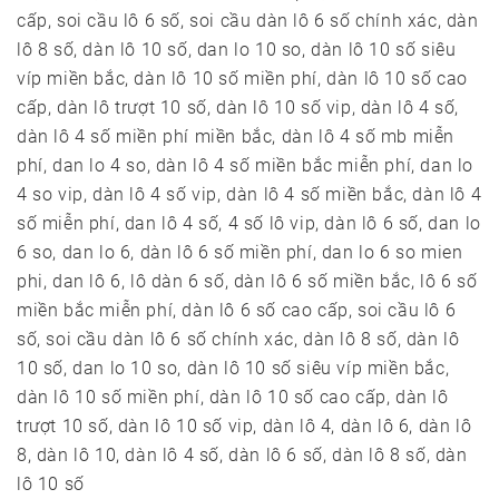
cấp, soi cầu lô 6 số, soi cầu dàn lô 6 số chính xác, dàn
lô 8 số, dàn lô 10 số, dan lo 10 so, dàn lô 10 số siêu
víp miền bắc, dàn lô 10 số miền phí, dàn lô 10 số cao
cấp, dàn lô trượt 10 số, dàn lô 10 số vip, dàn lô 4 số,
dàn lô 4 số miền phí miền bắc, dàn lô 4 số mb miễn
phí, dan lo 4 so, dàn lô 4 số miền bắc miễn phí, dan lo
4 so vip, dàn lô 4 số vip, dàn lô 4 số miền bắc, dàn lô 4
số miễn phí, dan lô 4 số, 4 số lô vip, dàn lô 6 số, dan lo
6 so, dan lo 6, dàn lô 6 số miền phí, dan lo 6 so mien
phi, dan lô 6, lô dàn 6 số, dàn lô 6 số miền bắc, lô 6 số
miền bắc miễn phí, dàn lô 6 số cao cấp, soi cầu lô 6
số, soi cầu dàn lô 6 số chính xác, dàn lô 8 số, dàn lô
10 số, dan lo 10 so, dàn lô 10 số siêu víp miền bắc,
dàn lô 10 số miền phí, dàn lô 10 số cao cấp, dàn lô
trượt 10 số, dàn lô 10 số vip, dàn lô 4, dàn lô 6, dàn lô
8, dàn lô 10, dàn lô 4 số, dàn lô 6 số, dàn lô 8 số, dàn
lô 10 số