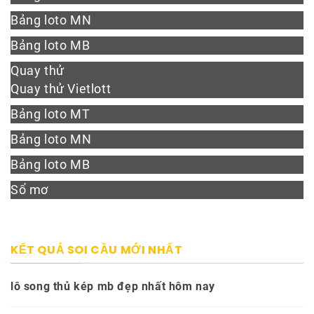
Bảng loto MN
Bảng loto MB
Quay thử
Quay thử Vietlott
Bảng loto MT
Bảng loto MN
Bảng loto MB
Sổ mơ
KẾT QUẢ SOI CẦU MỚI NHẤT
lô song thủ kép mb đẹp nhất hôm nay