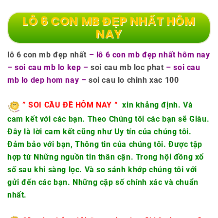
LÔ 6 CON MB ĐẸP NHẤT HÔM
NAY
lô 6 con mb đẹp nhất
– lô 6 con mb đẹp nhất hôm nay
– soi cau mb lo kep –
soi cau mb loc phat
– soi cau
mb lo dep hom nay –
soi cau lo chinh xac 100
” SOI CẦU ĐỀ HÔM NAY “
xin khảng định. Và
cam kết với các bạn. Theo Chúng tôi các bạn sẽ Giàu.
Đây là lời cam kết cũng như Uy tín của chúng tôi.
Đảm bảo với bạn, Thông tin của chúng tôi. Được tập
hợp từ Những nguồn tin thân cận. Trong hội đồng xổ
số sau khi sàng lọc. Và so sánh khớp chúng tôi với
gửi đến các bạn. Những cặp số chính xác và chuẩn
nhất.