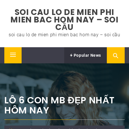
Skip
SOI CAU LO DE MIEN PHI
to
MIEN BAC HOM NAY – SOI
content
CẦU
soi cau lo de mien phi mien bac hom nay – soi cầu
Popular News
Primary
Menu
LÔ 6 CON MB ĐẸP NHẤT
HÔM NAY