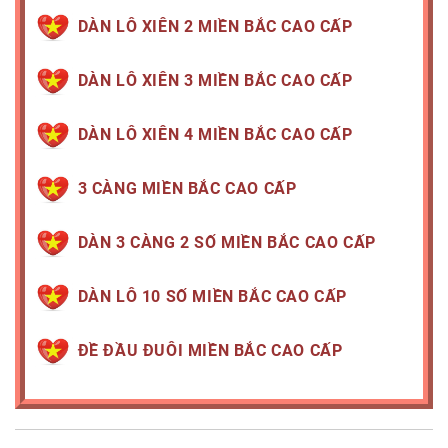
DÀN LÔ XIÊN 2 MIỀN BẮC CAO CẤP
DÀN LÔ XIÊN 3 MIỀN BẮC CAO CẤP
DÀN LÔ XIÊN 4 MIỀN BẮC CAO CẤP
3 CÀNG MIỀN BẮC CAO CẤP
DÀN 3 CÀNG 2 SỐ MIỀN BẮC CAO CẤP
DÀN LÔ 10 SỐ MIỀN BẮC CAO CẤP
ĐỀ ĐẦU ĐUÔI MIỀN BẮC CAO CẤP