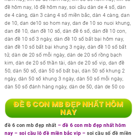
đề hôm nay, lô đề hôm nay, soi cầu dàn de 4 số, dàn
de 4 càng, dàn 3 càng 4 số miền bắc, dàn 4 càng, dan
de 10, dan de10 so hom nay, dan đe 10 so nuoi khung,
dan đê 10, dan đề 10 số, dàn đề 6 số, dàn đề 10 con,
dàn đề 10 số 3 ngày, dàn đề 10 số bất bại hôm nay,
dàn đề 10 số bất bại khung 3 ngày, dàn đề 10 số bất
tử, dàn de 20 số mỗi ngày, dàn de 20 số rồng bạch
kim, dàn de 20 số thần tài, dàn de 20 số vip, dan đề
50, dàn 50 số, dàn 50 số bất bại, dàn 50 số khung 2
ngày, dàn 50 số khung 3 ngày, dàn 50 số mỗi ngày,
dàn 50 số đánh hàng ngày, dàn de 50, dàn de 50 co
ĐỀ 6 CON MB ĐẸP NHẤT HÔM
NAY
đề 6 con mb đẹp nhất
– đề 6 con mb đẹp nhất hôm
nay – soi cầu lô đề miền bắc vip –
soi cầu số đề miền