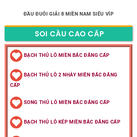
ĐẦU ĐUÔI GIẢI 8 MIỀN NAM SIÊU VÍP
SOI CẦU CAO CẤP
BẠCH THỦ LÔ MIỀN BẮC ĐẲNG CẤP
BẠCH THỦ LÔ 2 NHÁY MIỀN BẮC ĐẲNG
CẤP
SONG THỦ LÔ MIỀN BẮC ĐẲNG CẤP
BẠCH THỦ LÔ KÉP MIỀN BẮC ĐẲNG CẤP