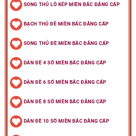
SONG THỦ LÔ KÉP MIỀN BẮC ĐẲNG CẤP
BẠCH THỦ ĐỀ MIỀN BẮC ĐẲNG CẤP
SONG THỦ ĐỀ MIỀN BẮC ĐẲNG CẤP
DÀN ĐỀ 4 SỐ MIỀN BẮC ĐẲNG CẤP
DÀN ĐỀ 6 SỐ MIỀN BẮC ĐẲNG CẤP
DÀN ĐỀ 8 SỐ MIỀN BẮC ĐẲNG CẤP
DÀN ĐỀ 10 SỐ MIỀN BẮC ĐẲNG CẤP