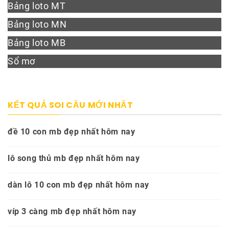
Bảng loto MT
Bảng loto MN
Bảng loto MB
Sổ mơ
KẾT QUẢ SOI CẦU MỚI NHẤT
đề 10 con mb đẹp nhất hôm nay
lô song thủ mb đẹp nhất hôm nay
dàn lô 10 con mb đẹp nhất hôm nay
víp 3 càng mb đẹp nhất hôm nay