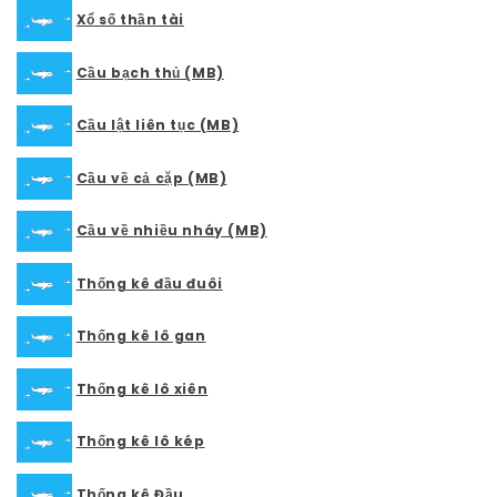
Xổ số thần tài
Cầu bạch thủ (MB)
Cầu lật liên tục (MB)
Cầu về cả cặp (MB)
Cầu về nhiều nháy (MB)
Thống kê đầu đuôi
Thống kê lô gan
Thống kê lô xiên
Thống kê lô kép
Thống kê Đầu