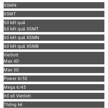
XSMN
XSMT
Sổ kết quả
Sổ kết quả XSMT
Sổ kết quả XSMN
Sổ kết quả XSMB
Vietlott
Max 4D
Max 3D
Power 6/55
Mega 6/45
Xổ số Vietlott
Thống kê