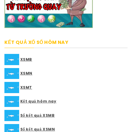
KẾT QUẢ XỔ SỐ HÔM NAY
XSMB
XSMN
XSMT
Kết quả hôm nay
Sổ kết quả XSMB
Sổ kết quả XSMN