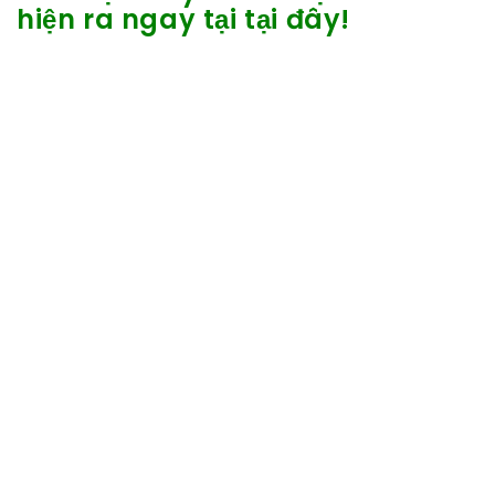
hiện ra ngay tại tại đây!