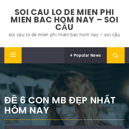
Skip
SOI CAU LO DE MIEN PHI
to
MIEN BAC HOM NAY – SOI
content
CẦU
soi cau lo de mien phi mien bac hom nay – soi cầu
Popular News
Primary
Menu
ĐỀ 6 CON MB ĐẸP NHẤT
HÔM NAY