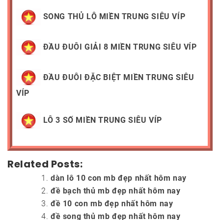
SONG THỦ LÔ MIỀN TRUNG SIÊU VÍP
ĐẦU ĐUÔI GIẢI 8 MIỀN TRUNG SIÊU VÍP
ĐẦU ĐUÔI ĐẶC BIỆT MIỀN TRUNG SIÊU
VÍP
LÔ 3 SỐ MIỀN TRUNG SIÊU VÍP
Related Posts:
dàn lô 10 con mb đẹp nhất hôm nay
đề bạch thủ mb đẹp nhất hôm nay
đề 10 con mb đẹp nhất hôm nay
đề song thủ mb đẹp nhất hôm nay