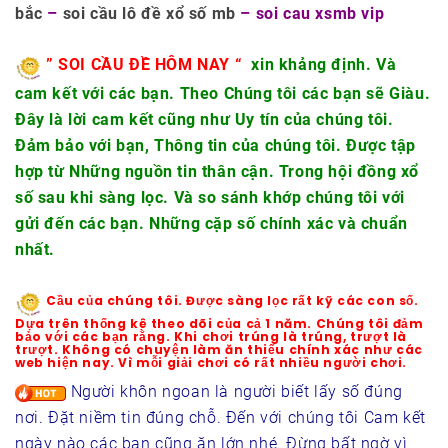
bắc
–
soi cầu lô đề xổ số mb
– soi cau xsmb vip
” SOI CẦU ĐỀ HÔM NAY “
xin khảng định. Và
cam kết với các bạn. Theo Chúng tôi các bạn sẽ Giàu.
Đây là lời cam kết cũng như Uy tín của chúng tôi.
Đảm bảo với bạn, Thông tin của chúng tôi. Được tập
hợp từ Những nguồn tin thân cận. Trong hội đồng xổ
số sau khi sàng lọc. Và so sánh khớp chúng tôi với
gửi đến các bạn. Những cặp số chính xác và chuẩn
nhất.
Cầu của chúng tôi. Được sàng lọc rất kỹ các con số.
Dựa trên thống kê theo dõi của cả 1 năm. Chúng tôi đảm
bảo với các bạn rằng. Khi chơi trúng là trúng, trượt là
trượt. Không có chuyện làm ăn thiếu chính xác như các
web hiện nay. Vì mỗi giải chơi có rất nhiều người chơi.
Người khôn ngoan là người biết lấy số đúng
nơi. Đặt niềm tin đúng chỗ. Đến với chúng tôi Cam kết
ngày nào các bạn cũng ăn lớn nhé. Đừng bất ngờ vì