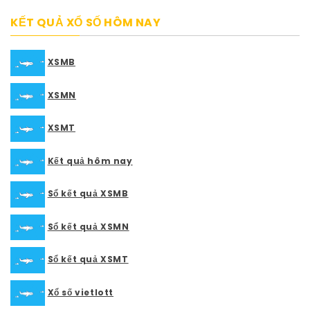
KẾT QUẢ XỔ SỐ HÔM NAY
XSMB
XSMN
XSMT
Kết quả hôm nay
Sổ kết quả XSMB
Sổ kết quả XSMN
Sổ kết quả XSMT
Xổ số vietlott