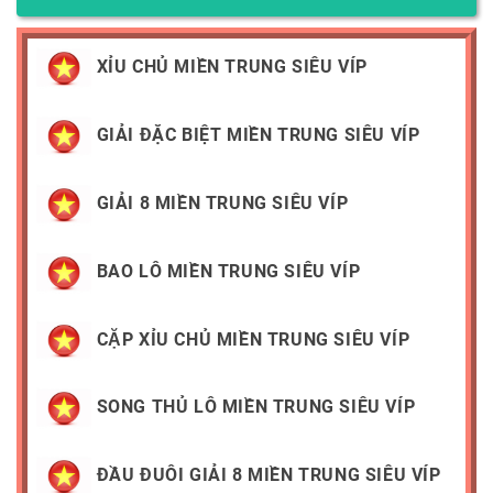
XỈU CHỦ MIỀN TRUNG SIÊU VÍP
GIẢI ĐẶC BIỆT MIỀN TRUNG SIÊU VÍP
GIẢI 8 MIỀN TRUNG SIÊU VÍP
BAO LÔ MIỀN TRUNG SIÊU VÍP
CẶP XỈU CHỦ MIỀN TRUNG SIÊU VÍP
SONG THỦ LÔ MIỀN TRUNG SIÊU VÍP
ĐẦU ĐUÔI GIẢI 8 MIỀN TRUNG SIÊU VÍP