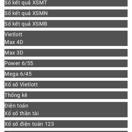
Sổ kết quả XSMT
Sổ kết quả XSMN
Sổ kết quả XSMB
Vietlott
Max 4D
Max 3D
Power 6/55
Mega 6/45
Xổ số Vietlott
Thống kê
Điện toán
Xổ số thần tài
Xổ số điện toán 123