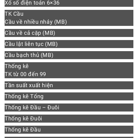
Xổ số điện toán 6×36
TK Cầu
Cầu về nhiều nháy (MB)
Cầu về cả cặp (MB)
Cầu lật liên tục (MB)
Cầu bạch thủ (MB)
Thống kê
TK từ 00 đến 99
Tần suất xuất hiện
Thống kê Tổng
Thống kê Đầu – Đuôi
Thống kê Đuôi
Thống kê Đầu