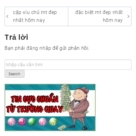
Điều
cặp xíu chủ mt đẹp
đặc biệt mt đẹp nhất
hướng
nhất hôm nay
hôm nay
bài
Trả lời
viết
Bạn phải
đăng nhập
để gửi phản hồi.
Search