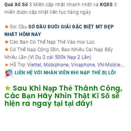
Quả Xổ Số
3 Miền cập nhật nhanh nhất và
KQXS
3
miền được cập nhật liên tục hàng ngày
★
Soi Cầu
SỚ ĐẦU ĐUÔI GIẢI ĐẶC BIỆT MT ĐẸP
NHẤT HÔM NAY
★
Các Bạn Có Thể Nạp Thẻ Vào mọi Lúc
★
Có Thể Nạp Cộng Dồn, Bao Nhiêu Cái Nạp Bấy
Nhiêu Lần (
Ví Dụ 2 cái 500k Nạp 2 Lần
)
★
Hỗ Trợ:
Viettel, Mobiphone, Vinaphone, VN-Mobile….
LIÊN HỆ VỚI NHÂN VIÊN KHI NẠP THẺ BỊ LỖI
★
Sau Khi Nạp Thẻ Thành Công,
Các Bạn Hãy Nhìn Thật Kĩ Số sẽ
hiện ra ngay tại tại đây!