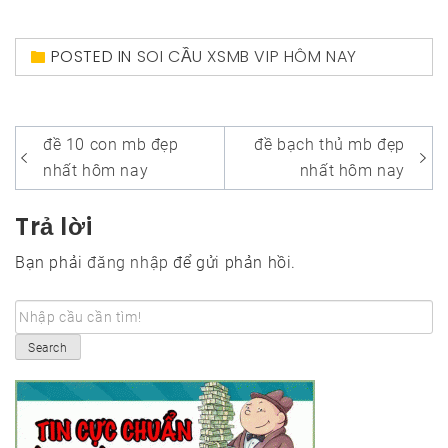
POSTED IN
SOI CẦU XSMB VIP HÔM NAY
Điều
đề 10 con mb đẹp
đề bạch thủ mb đẹp
hướng
nhất hôm nay
nhất hôm nay
bài
Trả lời
viết
Bạn phải
đăng nhập
để gửi phản hồi.
Search