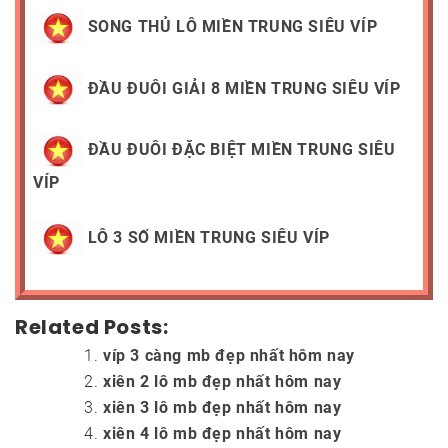
SONG THỦ LÔ MIỀN TRUNG SIÊU VÍP
ĐẦU ĐUÔI GIẢI 8 MIỀN TRUNG SIÊU VÍP
ĐẦU ĐUÔI ĐẶC BIỆT MIỀN TRUNG SIÊU
VÍP
LÔ 3 SỐ MIỀN TRUNG SIÊU VÍP
Related Posts:
víp 3 càng mb đẹp nhất hôm nay
xiên 2 lô mb đẹp nhất hôm nay
xiên 3 lô mb đẹp nhất hôm nay
xiên 4 lô mb đẹp nhất hôm nay