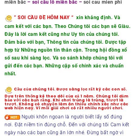
miền bắc
– soi cầu lô miền bắc –
soi cau mien phi
” SOI CẦU ĐỀ HÔM NAY “
xin khảng định. Và
cam kết với các bạn. Theo Chúng tôi các bạn sẽ Giàu.
Đây là lời cam kết cũng như Uy tín của chúng tôi.
Đảm bảo với bạn, Thông tin của chúng tôi. Được tập
hợp từ Những nguồn tin thân cận. Trong hội đồng xổ
số sau khi sàng lọc. Và so sánh khớp chúng tôi với
gửi đến các bạn. Những cặp số chính xác và chuẩn
nhất.
Cầu của chúng tôi. Được sàng lọc rất kỹ các con số.
Dựa trên thống kê theo dõi của cả 1 năm. Chúng tôi đảm
bảo với các bạn rằng. Khi chơi trúng là trúng, trượt là
trượt. Không có chuyện làm ăn thiếu chính xác như các
web hiện nay. Vì mỗi giải chơi có rất nhiều người chơi.
Người khôn ngoan là người biết lấy số đúng
nơi. Đặt niềm tin đúng chỗ. Đến với chúng tôi Cam kết
ngày nào các bạn cũng ăn lớn nhé. Đừng bất ngờ vì