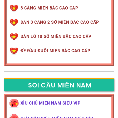
3 CÀNG MIỀN BẮC CAO CẤP
DÀN 3 CÀNG 2 SỐ MIỀN BẮC CAO CẤP
DÀN LÔ 10 SỐ MIỀN BẮC CAO CẤP
ĐỀ ĐẦU ĐUÔI MIỀN BẮC CAO CẤP
SOI CẦU MIỀN NAM
XỈU CHỦ MIỀN NAM SIÊU VÍP