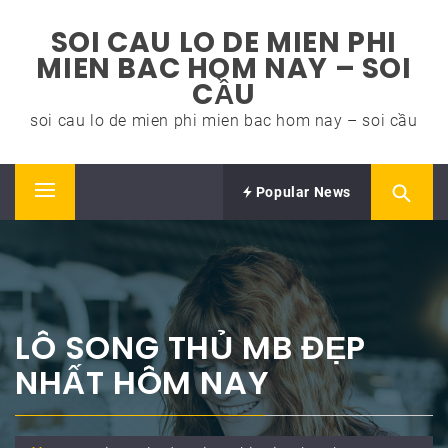
Skip
SOI CAU LO DE MIEN PHI
to
MIEN BAC HOM NAY – SOI
content
CẦU
soi cau lo de mien phi mien bac hom nay – soi cầu
Popular News
Primary
Menu
LÔ SONG THỦ MB ĐẸP
NHẤT HÔM NAY