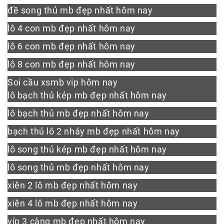
đề song thủ mb đẹp nhất hôm nay
lô 4 con mb đẹp nhất hôm nay
lô 6 con mb đẹp nhất hôm nay
lô 8 con mb đẹp nhất hôm nay
Soi cầu xsmb vip hôm nay
lô bạch thủ kép mb đẹp nhất hôm nay
lô bạch thủ mb đẹp nhất hôm nay
bạch thủ lô 2 nháy mb đẹp nhất hôm nay
lô song thủ kép mb đẹp nhất hôm nay
lô song thủ mb đẹp nhất hôm nay
xiên 2 lô mb đẹp nhất hôm nay
xiên 4 lô mb đẹp nhất hôm nay
víp 3 càng mb đẹp nhất hôm nay