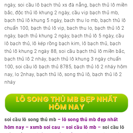
ngày, soi cầu lô bạch thủ xs đà nẵng, bạch thủ lô miền
bắc, độc thủ lô khung 2 ngày, cầu vip bạch thủ mb,
bạch thủ lô khung 5 ngày, bach thu lo mb, bạch thủ lô
chuẩn 100, bạch thủ lô vip, bach thu lo, bạch thủ lô 2
ngày, bạch thủ khung 2 ngày, bạch thủ lô 5 ngày, cầu
lô bạch thủ, lô kép rồng bạch kim, lô bạch thủ, bạch
thủ lô khung 2 ngày 88, soi cầu bạch thủ lô miền bắc,
bạch thủ lô 2 nháy, bạch thủ lô khung 3 ngày chuẩn
100, soi cầu lô bạch thủ 8785, bạch thủ lô 2 nháy hôm
nay, lo 2nhay, bạch thủ lô, song thủ lô, bạch thủ lô 2
nháy
LÔ SONG THỦ MB ĐẸP NHẤT
HÔM NAY
soi cầu lô song thủ mb
– lô song thủ mb đẹp nhất
hôm nay – xsmb soi cau – soi cầu lô mb –
soi cầu lô